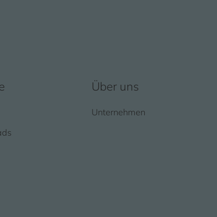
e
Über uns
Unternehmen
ads