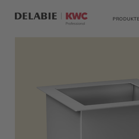
PRODUKT