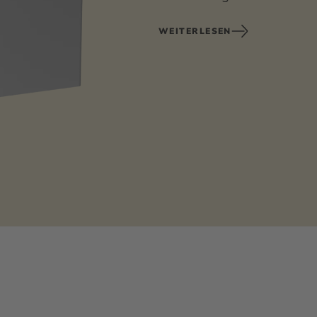
WEITERLESEN