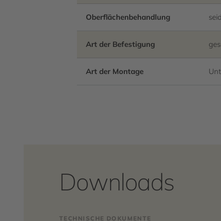
Oberflächenbehandlung
sei
Art der Befestigung
ges
Art der Montage
Unt
Downloads
TECHNISCHE DOKUMENTE