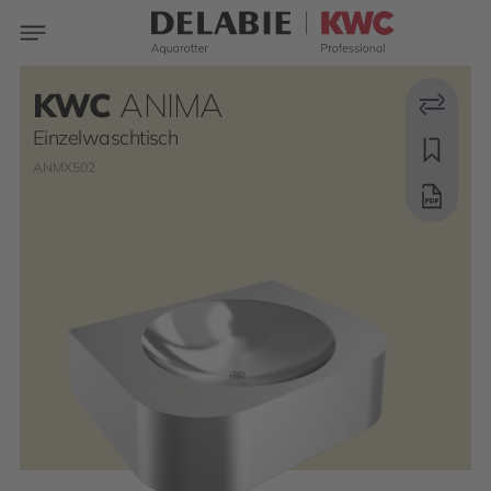
KWC
ANIMA
Einzelwaschtisch
ANMX502