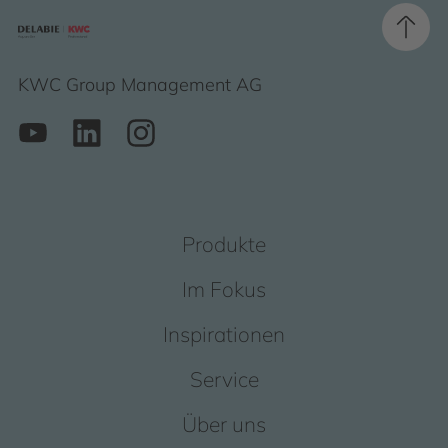
KWC Group Management AG
Produkte
Im Fokus
Inspirationen
Service
Über uns