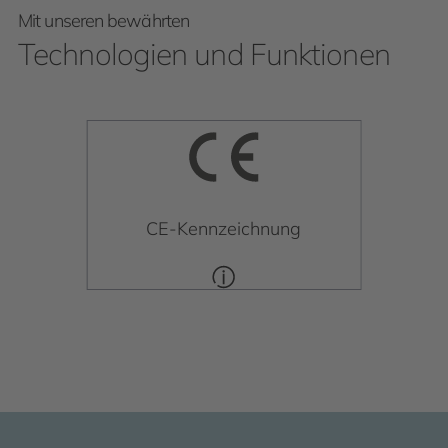
Mit unseren bewährten
Technologien und Funktionen
CE-Kennzeichnung