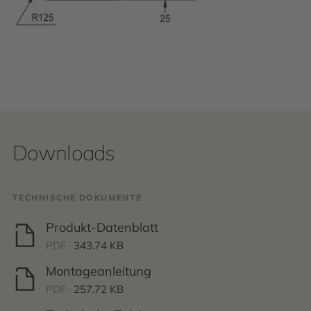
Downloads
TECHNISCHE DOKUMENTE
Produkt-Datenblatt
PDF ·
343.74 KB
Montageanleitung
PDF ·
257.72 KB