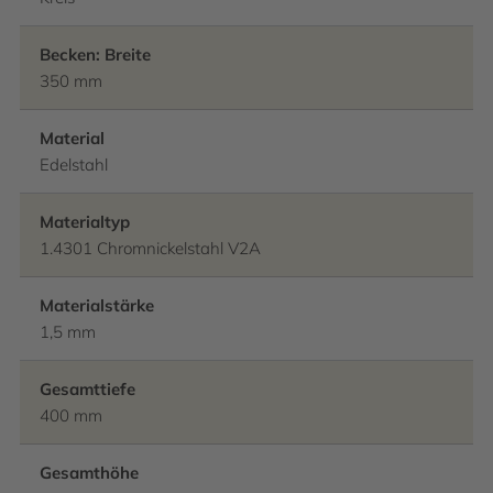
Becken: Breite
350 mm
Material
Edelstahl
Materialtyp
1.4301 Chromnickelstahl V2A
Materialstärke
1,5 mm
Gesamttiefe
400 mm
Gesamthöhe