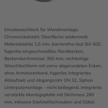
Einzelwaschtisch für Wandmontage,
Chromnickelstahl, Oberfläche seidenmatt,
Materialstärke 1,5 mm, barrierefrei laut SIA 500,
fugenlos eingeschweißtes Rundbecken,
Beckendurchmesser 350 mm, rechteckige
Waschtischform mit vorne abgerundeten Ecken,
ohne Armaturenbank, fugenlos integriertes
Ablaufsieb und Abgangsrohr DN 32, Siphon
Unterputzmontage - nicht beiliegend, integrierte,
verstärkte Montageplatte mit Stichmass 280
mm, inklusive Edelstahlschrauben und Dübel.