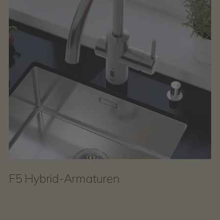
F5 Hybrid-Armaturen