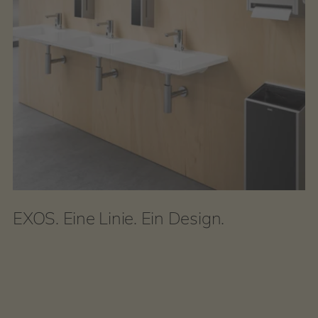
EXOS. Eine Linie. Ein Design.