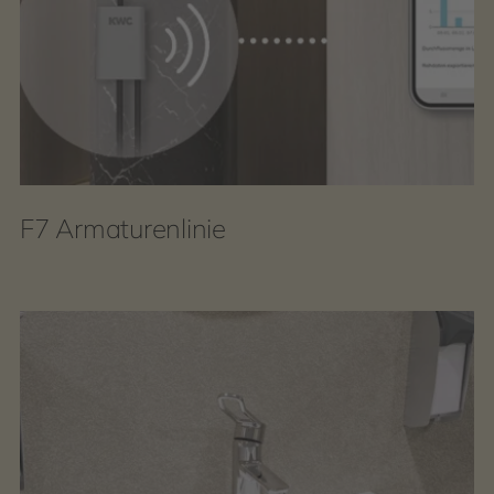
F7 Armaturenlinie