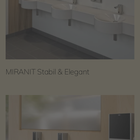
MIRANIT Stabil & Elegant