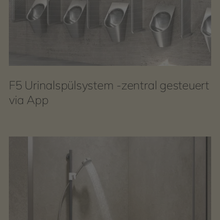
F5 Urinalspülsystem -zentral gesteuert
via App