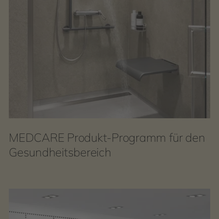
MEDCARE Produkt-Programm für den
Gesundheitsbereich