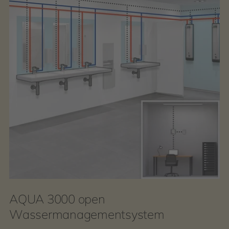
AQUA 3000 open
Wassermanagementsystem