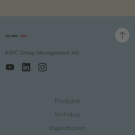
KWC Group Management AG
Produkte
Im Fokus
Inspirationen