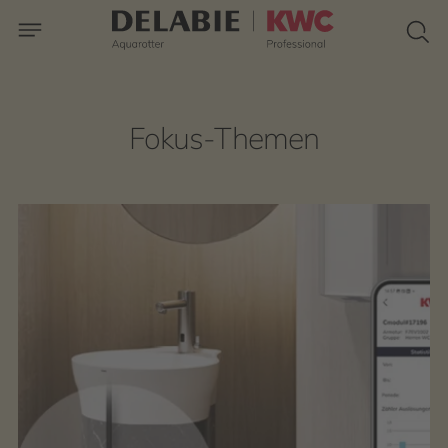
Fokus-Themen