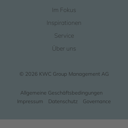
Im Fokus
Inspirationen
Service
Über uns
© 2026 KWC Group Management AG
Allgemeine Geschäftsbedingungen
Impressum
Datenschutz
Governance