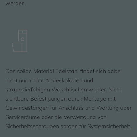
werden.
Das solide Material Edelstahl findet sich dabei
nicht nur in den Abdeckplatten und
strapazierfähigen Waschtischen wieder. Nicht
sichtbare Befestigungen durch Montage mit
Gewindestangen für Anschluss und Wartung über
Serviceräume oder die Verwendung von
Sicherheitsschrauben sorgen für Systemsicherheit.