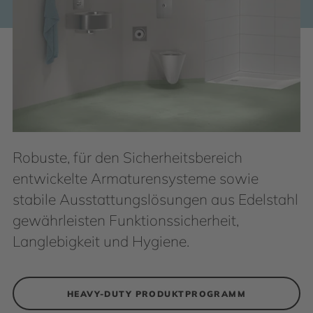
Robuste, für den Sicherheitsbereich
entwickelte Armaturensysteme sowie
stabile Ausstattungslösungen aus Edelstahl
gewährleisten Funktionssicherheit,
Langlebigkeit und Hygiene.
HEAVY-DUTY PRODUKTPROGRAMM