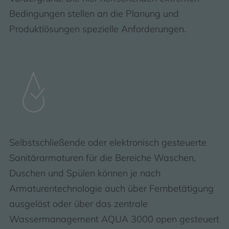
Bedingungen stellen an die Planung und
Produktlösungen spezielle Anforderungen.
Selbstschließende oder elektronisch gesteuerte
Sanitärarmaturen für die Bereiche Waschen,
Duschen und Spülen können je nach
Armaturentechnologie auch über Fernbetätigung
ausgelöst oder über das zentrale
Wassermanagement AQUA 3000 open gesteuert