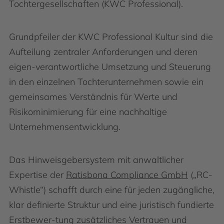
Tochtergesellschaften (KWC Professional).
Grundpfeiler der KWC Professional Kultur sind die
Aufteilung zentraler Anforderungen und deren
eigen-verantwortliche Umsetzung und Steuerung
in den einzelnen Tochterunternehmen sowie ein
gemeinsames Verständnis für Werte und
Risikominimierung für eine nachhaltige
Unternehmensentwicklung.
Das Hinweisgebersystem mit anwaltlicher
Expertise der
Ratisbona Compliance GmbH
(„RC-
Whistle“) schafft durch eine für jeden zugängliche,
klar definierte Struktur und eine juristisch fundierte
Erstbewer-tung zusätzliches Vertrauen und