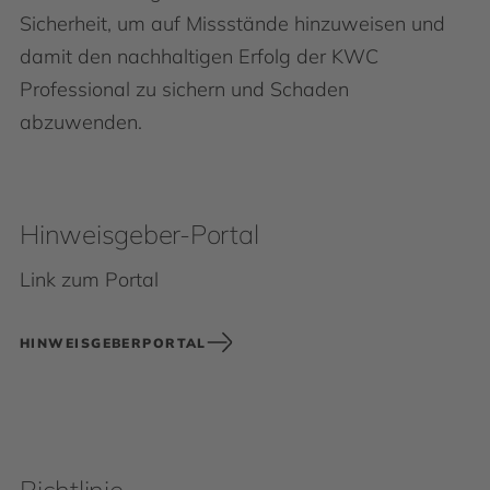
Sicherheit, um auf Missstände hinzuweisen und
damit den nachhaltigen Erfolg der KWC
Professional zu sichern und Schaden
abzuwenden.
Hinweisgeber-Portal
Link zum Portal
HINWEISGEBERPORTAL