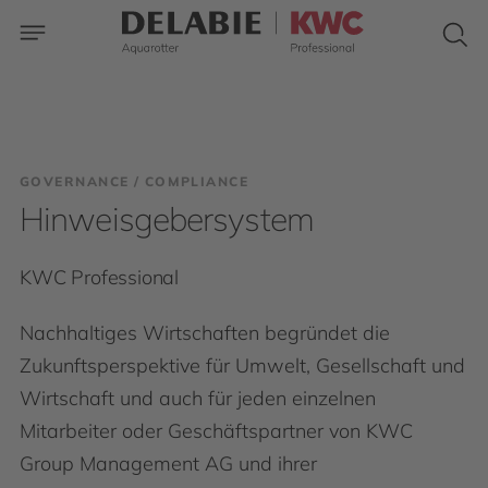
GOVERNANCE / COMPLIANCE
Hinweisgebersystem
KWC Professional
Nachhaltiges Wirtschaften begründet die
Zukunftsperspektive für Umwelt, Gesellschaft und
Wirtschaft und auch für jeden einzelnen
Mitarbeiter oder Geschäftspartner von KWC
Group Management AG und ihrer