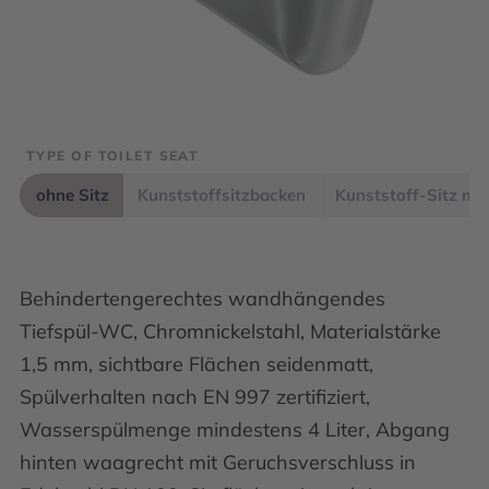
TYPE OF TOILET SEAT
ohne Sitz
Kunststoffsitzbacken
Kunststoff-Sitz mit
Behindertengerechtes wandhängendes
Tiefspül-WC, Chromnickelstahl, Materialstärke
1,5 mm, sichtbare Flächen seidenmatt,
Spülverhalten nach EN 997 zertifiziert,
Wasserspülmenge mindestens 4 Liter, Abgang
hinten waagrecht mit Geruchsverschluss in