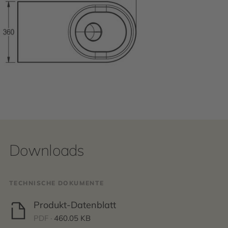
Downloads
TECHNISCHE DOKUMENTE
Produkt-Datenblatt
PDF ·
460.05 KB