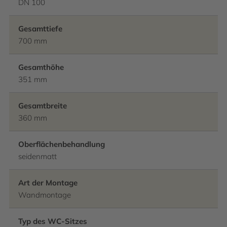
DN 100
Gesamttiefe
700 mm
Gesamthöhe
351 mm
Gesamtbreite
360 mm
Oberflächenbehandlung
seidenmatt
Art der Montage
Wandmontage
Typ des WC-Sitzes