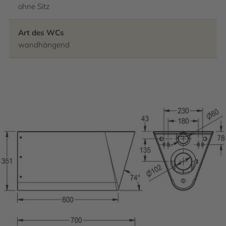
ohne Sitz
Art des WCs
wandhängend