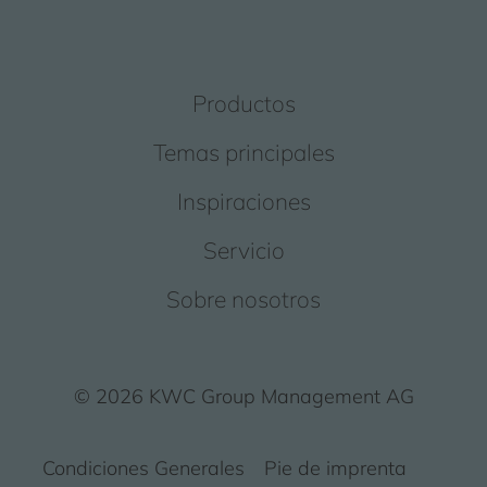
Productos
Temas principales
Inspiraciones
Servicio
Sobre nosotros
© 2026 KWC Group Management AG
Condiciones Generales
Pie de imprenta