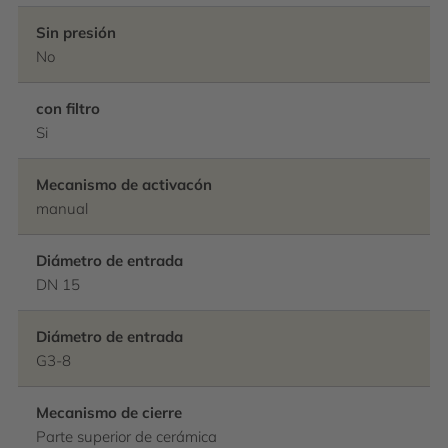
Sin presión
No
con filtro
Si
Mecanismo de activacón
manual
Diámetro de entrada
DN 15
Diámetro de entrada
G3-8
Mecanismo de cierre
Parte superior de cerámica