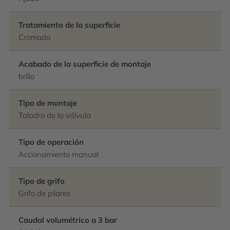
Tratamiento de la superficie
Cromado
Acabado de la superficie de montaje
brillo
Tipo de montaje
Taladro de la válvula
Tipo de operación
Accionamiento manual
Tipo de grifo
Grifo de pilares
Caudal volumétrico a 3 bar