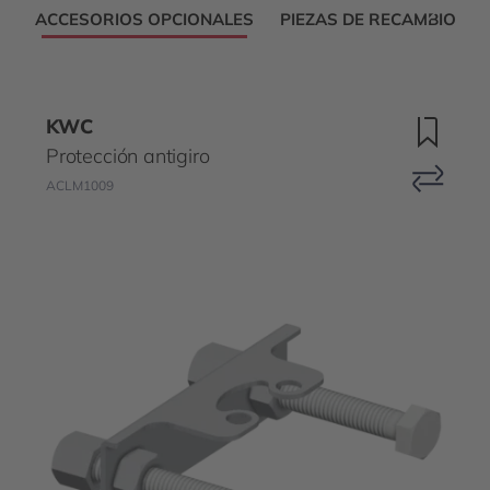
ACCESORIOS OPCIONALES
PIEZAS DE RECAMBIO
KWC
Protección antigiro
ACLM1009