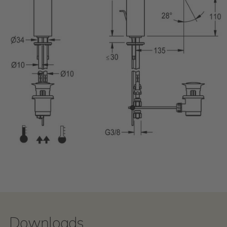
Downloads