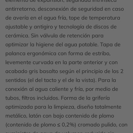
antirretorno, desconexión de seguridad en caso
de avería en el agua fría, tope de temperatura
ajustable y antigiro y tecnología de discos de
cerámica. Sin válvula de retención para
optimizar la higiene del agua potable. Tapa de
palanca ergonómica con forma de estribo,
levemente curvada en la parte anterior y con
acabado gris basalto según el principio de los 2
sentidos (el del tacto y el de la vista). Para la
conexión al agua caliente y fría, por medio de
tubos, filtros incluidos. Forma de la grifería
optimizada para la limpieza, diseño totalmente
metálico, latón con bajo contenido de plomo
(contenido de plomo ≤ 0,2%) cromado pulido, con