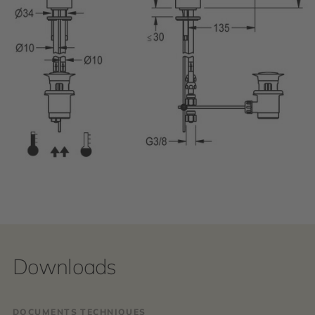
Downloads
DOCUMENTS TECHNIQUES