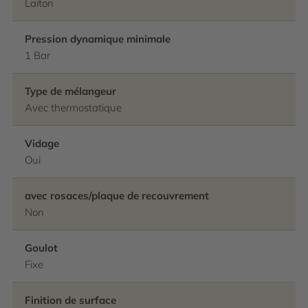
Laiton
Pression dynamique minimale
1 Bar
Type de mélangeur
Avec thermostatique
Vidage
Oui
avec rosaces/plaque de recouvrement
Non
Goulot
Fixe
Finition de surface