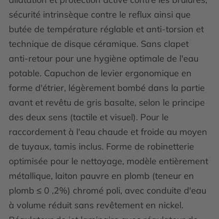
sécurité intrinsèque contre le reflux ainsi que
butée de température réglable et anti-torsion et
technique de disque céramique. Sans clapet
anti-retour pour une hygiène optimale de l'eau
potable. Capuchon de levier ergonomique en
forme d'étrier, légèrement bombé dans la partie
avant et revêtu de gris basalte, selon le principe
des deux sens (tactile et visuel). Pour le
raccordement à l'eau chaude et froide au moyen
de tuyaux, tamis inclus. Forme de robinetterie
optimisée pour le nettoyage, modèle entièrement
métallique, laiton pauvre en plomb (teneur en
plomb ≤ 0 ,2%) chromé poli, avec conduite d'eau
à volume réduit sans revêtement en nickel.