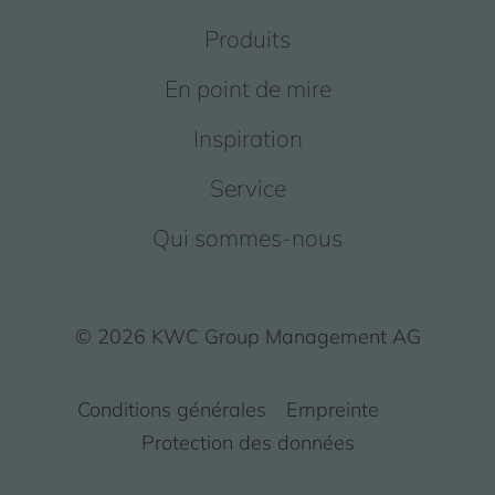
Produits
En point de mire
Inspiration
Service
Qui sommes-nous
© 2026 KWC Group Management AG
Conditions générales
Empreinte
Protection des données