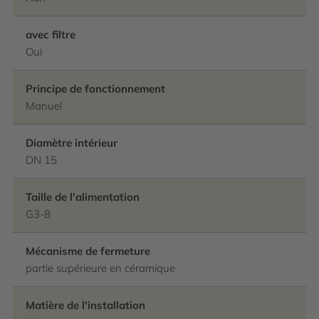
avec filtre
Oui
Principe de fonctionnement
Manuel
Diamètre intérieur
DN 15
Taille de l'alimentation
G3-8
Mécanisme de fermeture
partie supérieure en céramique
Matière de l'installation