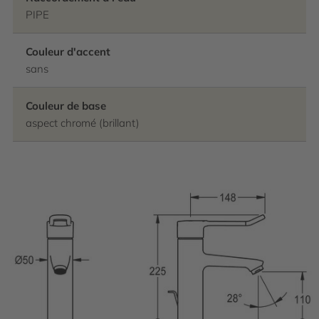
PIPE
Couleur d'accent
sans
Couleur de base
aspect chromé (brillant)