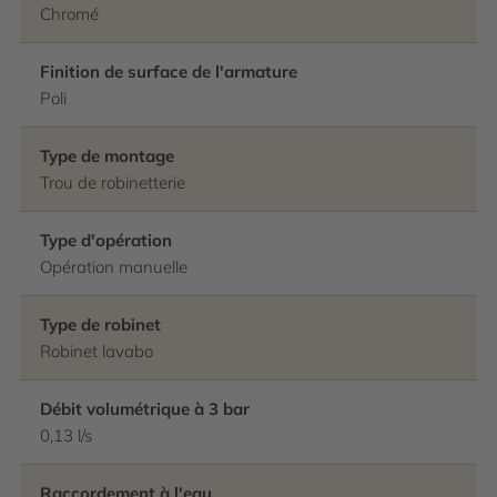
Chromé
Finition de surface de l'armature
Poli
Type de montage
Trou de robinetterie
Type d'opération
Opération manuelle
Type de robinet
Robinet lavabo
Débit volumétrique à 3 bar
0,13 l/s
Raccordement à l'eau