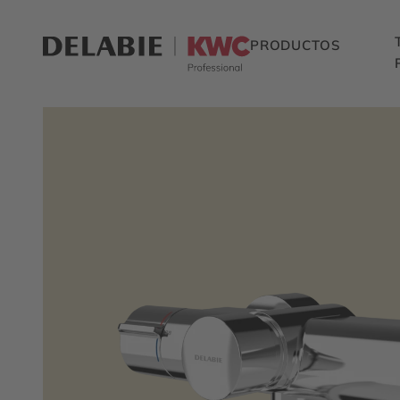
PRODUCTOS