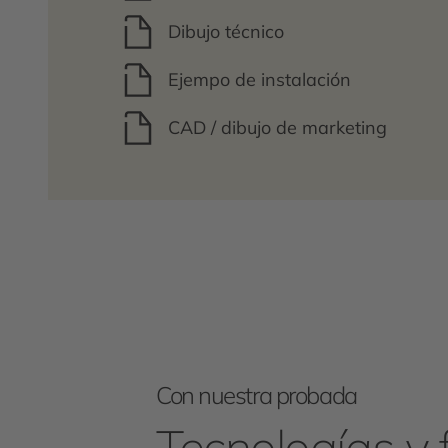
Dibujo técnico
Ejempo de instalación
CAD / dibujo de marketing
Con nuestra probada
Tecnologías y 