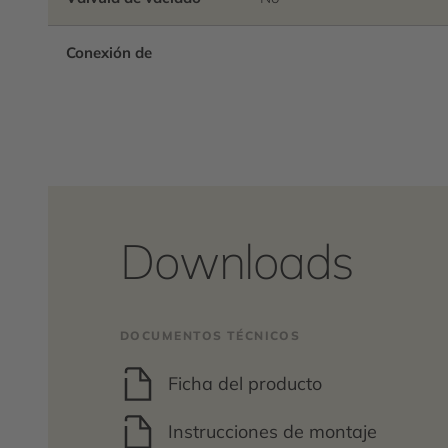
Conexión de
Downloads
DOCUMENTOS TÉCNICOS
Ficha del producto
Instrucciones de montaje