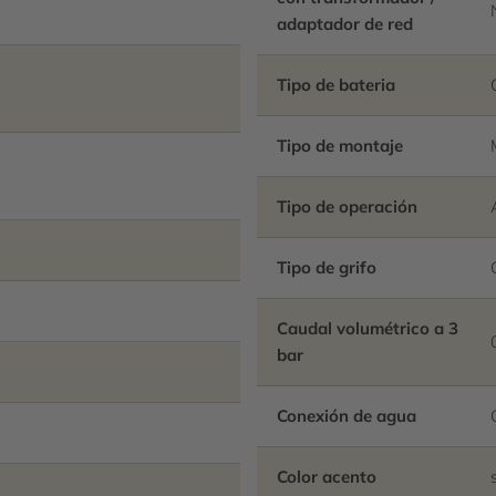
adaptador de red
Tipo de bateria
Tipo de montaje
Tipo de operación
Tipo de grifo
Caudal volumétrico a 3
bar
Conexión de agua
Color acento