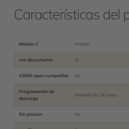
Características del 
Módulo C
Incluido
con desconector
Si
A3000 open-compatible
No
Programación de
intervalo fijo 24 horas
descarga
Sin presión
No