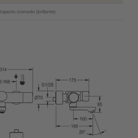
Aspecto cromado (brillante)