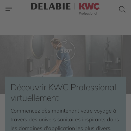
Découvrir KWC Professional
virtuellement
Commencez dès maintenant votre voyage à
travers des univers sanitaires inspirants dans
les domaines d'application les plus divers.