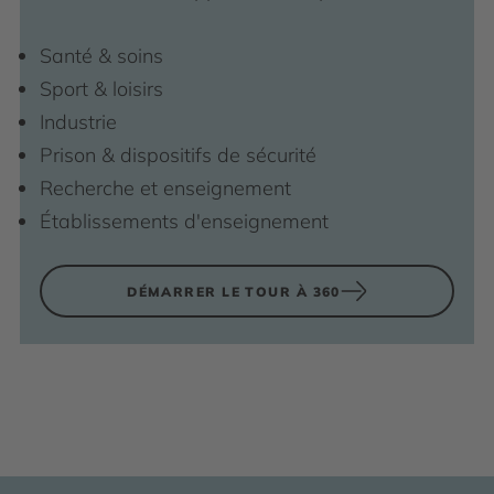
Santé & soins
Sport & loisirs
Industrie
Prison & dispositifs de sécurité
Recherche et enseignement
Établissements d'enseignement
DÉMARRER LE TOUR À 360