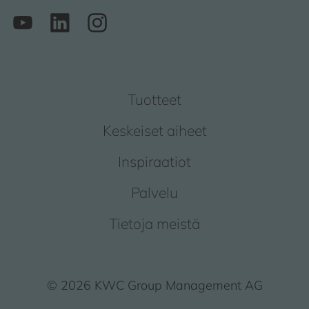
Tuotteet
Keskeiset aiheet
Inspiraatiot
Palvelu
Tietoja meistä
© 2026 KWC Group Management AG