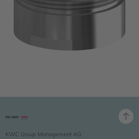
KWC Group Management AG