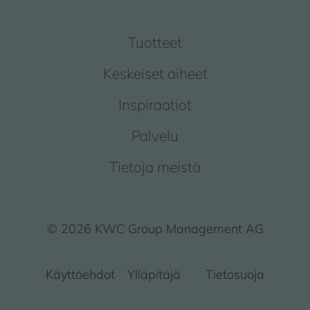
Tuotteet
Keskeiset aiheet
Inspiraatiot
Palvelu
Tietoja meistä
© 2026 KWC Group Management AG
Käyttöehdot
Ylläpitäjä
Tietosuoja