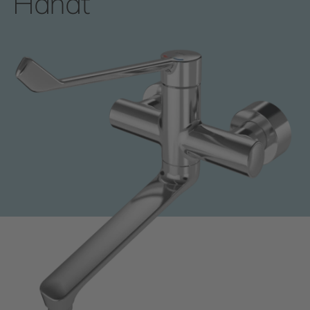
Hanat