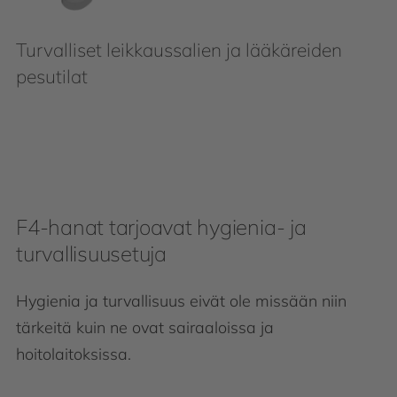
Turvalliset leikkaussalien ja lääkäreiden
pesutilat
F4-hanat tarjoavat hygienia- ja
turvallisuusetuja
Hygienia ja turvallisuus eivät ole missään niin
tärkeitä kuin ne ovat sairaaloissa ja
hoitolaitoksissa.