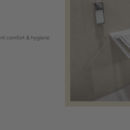
ent comfort & hygiene