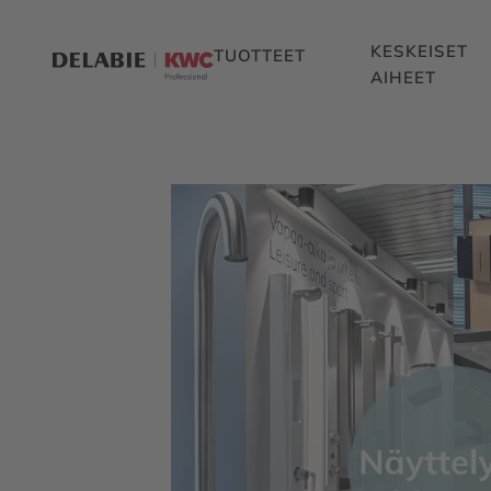
KESKEISET
TUOTTEET
AIHEET