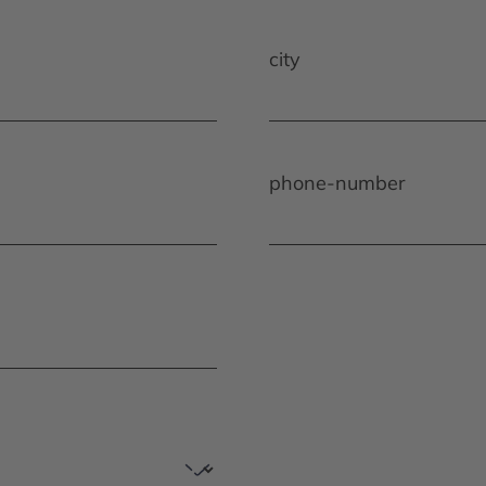
city
phone-number