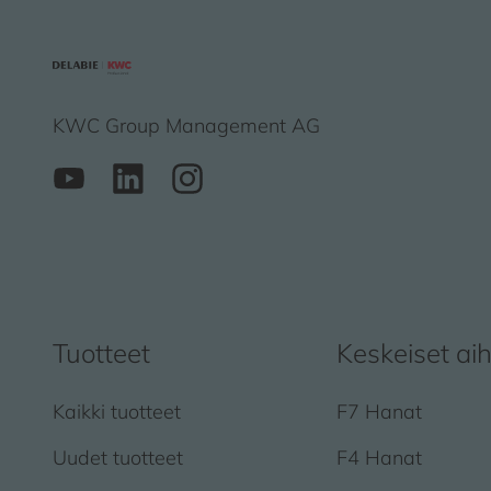
KWC Group Management AG
Tuotteet
Keskeiset ai
Kaikki tuotteet
F7 Hanat
Uudet tuotteet
F4 Hanat