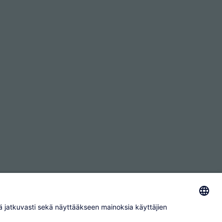
Tietosuoja