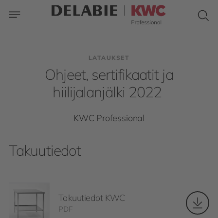
LATAUKSET
Ohjeet, sertifikaatit ja
hiilijalanjälki 2022
KWC Professional
Takuutiedot
Takuutiedot KWC
PDF