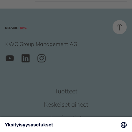
KWC Group Management AG
Tuotteet
Keskeiset aiheet
Inspiraatiot
Palvelu