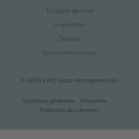
En point de mire
Inspiration
Service
Qui sommes-nous
© 2026 KWC Group Management AG
Conditions générales
Empreinte
Protection des données