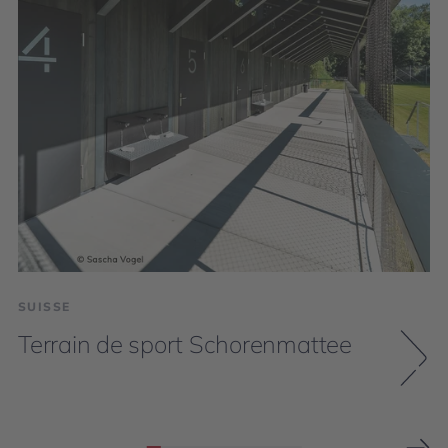
SUISSE
Terrain de sport Schorenmattee