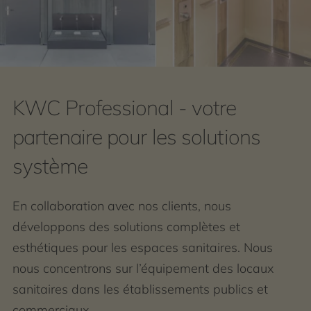
KWC Professional - votre
partenaire pour les solutions
système
En collaboration avec nos clients, nous
développons des solutions complètes et
esthétiques pour les espaces sanitaires. Nous
nous concentrons sur l’équipement des locaux
sanitaires dans les établissements publics et
commerciaux.