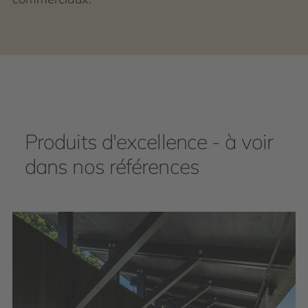
Produits d'excellence - à voir
dans nos références