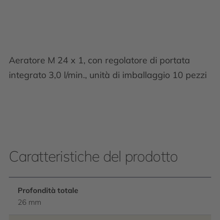
Aeratore M 24 x 1, con regolatore di portata
integrato 3,0 l/min., unità di imballaggio 10 pezzi
Caratteristiche del prodotto
Profondità totale
26 mm