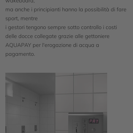
wakeboard,
ma anche i principianti hanno la possibilità di fare
sport, mentre
i gestori tengono sempre sotto controllo i costi
delle docce collegate grazie alle gettoniere
AQUAPAY per l'erogazione di acqua a
pagamento.