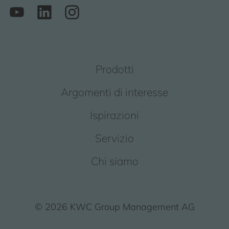
Prodotti
Argomenti di interesse
Ispirazioni
Servizio
Chi siamo
© 2026 KWC Group Management AG