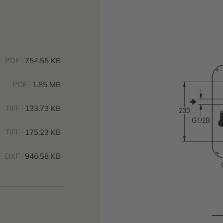
PDF ·
754.55 KB
PDF ·
1.85 MB
TIFF ·
133.73 KB
TIFF ·
175.23 KB
DXF ·
946.58 KB