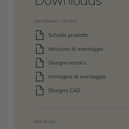
DOCUMENTI TECNICI
Scheda prodotto
Istruzioni di montaggio
Disegno tecnico
Immagine di montaggio
Disegno CAD
BIM FILES