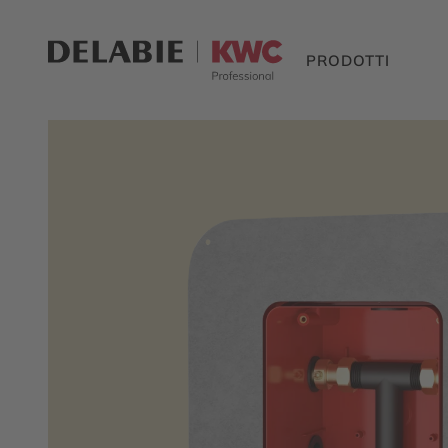
PRODOTTI