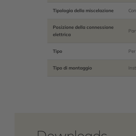
Tipologia della miscelazione
Con
Posizione della connessione
Par
elettrica
Tipo
Per
Tipo di montaggio
Ins
Downloads