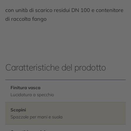
con unità di scarico residui DN 100 e contenitore
di raccolta fango
Caratteristiche del prodotto
Finitura vasca
Lucidatura a specchio
Scopini
Spazzole per mani e suola