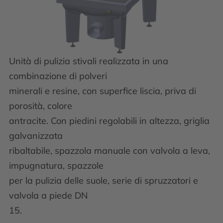
Unità di pulizia stivali realizzata in una
combinazione di polveri
minerali e resine, con superfice liscia, priva di
porosità, colore
antracite. Con piedini regolabili in altezza, griglia
galvanizzata
ribaltabile, spazzola manuale con valvola a leva,
impugnatura, spazzole
per la pulizia delle suole, serie di spruzzatori e
valvola a piede DN
15.