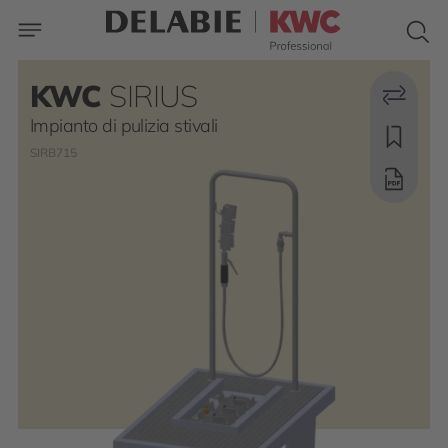
KWC
SIRIUS
Impianto di pulizia stivali
SIRB715