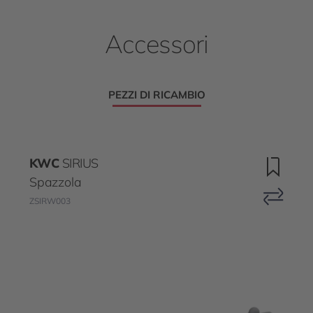
Accessori
PEZZI DI RICAMBIO
KWC
SIRIUS
Spazzola
ZSIRW003