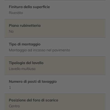
Finitura della superficie
Rivestito
Piano rubinetteria
No
Tipo di montaggio
Montaggio ad incasso nel pavimento
Tipologia del lavello
Lavello multiuso
Numero di posti di lavaggio
1
Posizione del foro di scarico
Centro