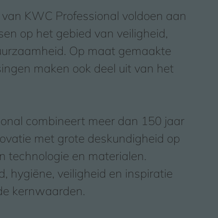
 van KWC Professional voldoen aan
sen op het gebied van veiligheid,
uurzaamheid. Op maat gemaakte
ingen maken ook deel uit van het
onal combineert meer dan 150 jaar
nnovatie met grote deskundigheid op
n technologie en materialen.
 hygiëne, veiligheid en inspiratie
 de kernwaarden.