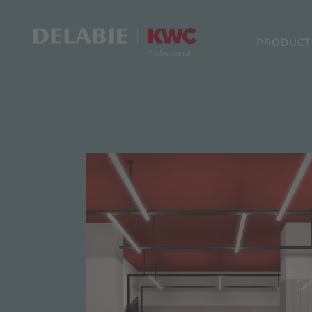
PRODUCT