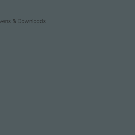
evens & Downloads