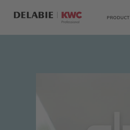
PRODUCT