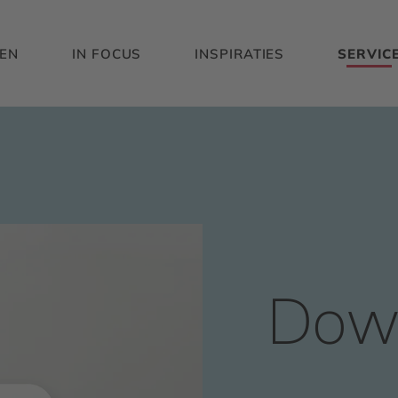
EN
IN FOCUS
INSPIRATIES
SERVIC
Dow