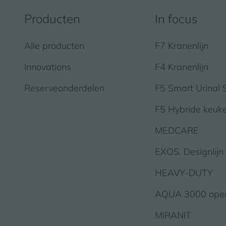
Producten
In focus
Alle producten
F7 Kranenlijn
Innovations
F4 Kranenlijn
Reserveonderdelen
F5 Smart Urinal 
F5 Hybride keuk
MEDCARE
EXOS. Designlijn
HEAVY-DUTY
AQUA 3000 ope
MIRANIT