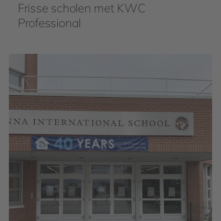
Frisse scholen met KWC
Professional