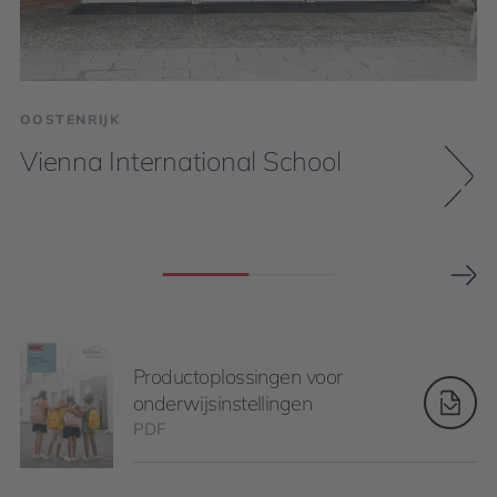
OOSTENRIJK
Vienna International School
Productoplossingen voor
onderwijsinstellingen
PDF