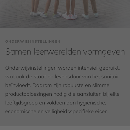
ONDERWIJSINSTELLINGEN
Samen leerwerelden vormgeven
Onderwijsinstellingen worden intensief gebruikt,
wat ook de staat en levensduur van het sanitair
beïnvloedt. Daarom zijn robuuste en slimme
productoplossingen nodig die aansluiten bij elke
leeftijdsgroep en voldoen aan hygiënische,
economische en veiligheidsspecifieke eisen.