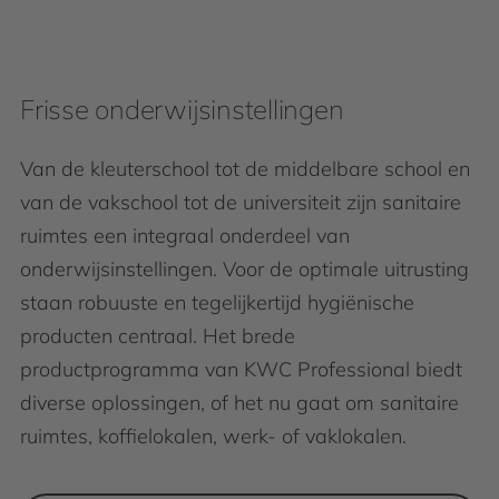
Frisse onderwijsinstellingen
Van de kleuterschool tot de middelbare school en
van de vakschool tot de universiteit zijn sanitaire
ruimtes een integraal onderdeel van
onderwijsinstellingen. Voor de optimale uitrusting
staan robuuste en tegelijkertijd hygiënische
producten centraal. Het brede
productprogramma van KWC Professional biedt
diverse oplossingen, of het nu gaat om sanitaire
ruimtes, koffielokalen, werk- of vaklokalen.