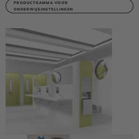
PRODUCTGAMMA VOOR
ONDERWIJSINSTELLINGEN