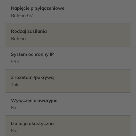
Napięcie przyłączeniowe
Bateria 6V
Rodzaj zasilania
Bateria
System ochronny IP
59K
z rozetami/pokrywą
Tak
Wyłączenie awaryjne
Nie
Izolacja akustyczna
Nie