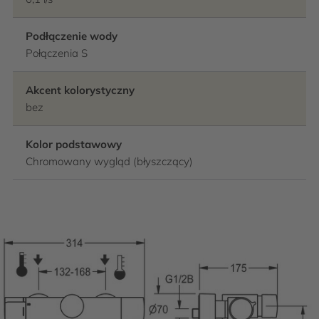
Podłączenie wody
Połączenia S
Akcent kolorystyczny
bez
Kolor podstawowy
Chromowany wygląd (błyszczący)