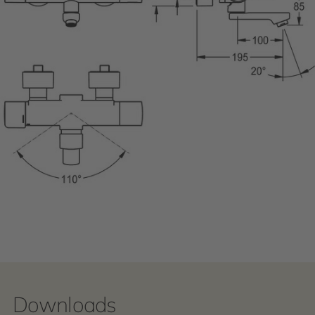
Downloads