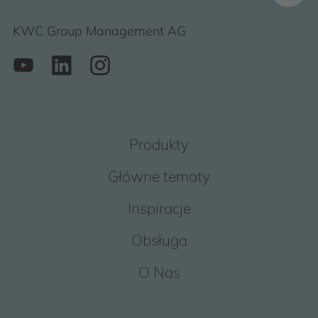
KWC Group Management AG
Produkty
Główne tematy
Inspiracje
Obsługa
O Nas