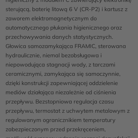
sterującą, baterię litową 6 V (CR-P2) i kartusz z
zaworem elektromagnetycznym do
automatycznego płukania higienicznego oraz
przechowywania danych statystycznych.
Głowica samozamykająca FRAMIC, sterowana
hydraulicznie, niemal bezobsługowa i
niepowodująca stagnacji wody, z tarczami
ceramicznymi, zamykająca się samoczynnie,
dzięki konstrukcji zapewniającej oddzielenie
mediów działająca niezależnie od ciśnienia
przepływu. Bezstopniowa regulacja czasu
przepływu, termostat z uchwytem metalowym z
regulowanym ogranicznikiem temperatury
zabezpieczonym przed przekręceniem,