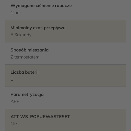
Wymagane ciśnienie robocze
1 bar
Minimalny czas przepływu
5 Sekundy
Sposób mieszania
Z termostatem
Liczba baterii
1
Parametryzacja
APP
ATT-WS-POPUPWASTESET
Nie