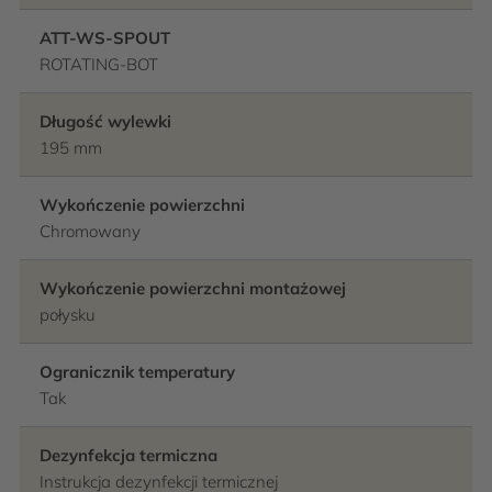
ATT-WS-SPOUT
ROTATING-BOT
Długość wylewki
195 mm
Wykończenie powierzchni
Chromowany
Wykończenie powierzchni montażowej
połysku
Ogranicznik temperatury
Tak
Dezynfekcja termiczna
Instrukcja dezynfekcji termicznej