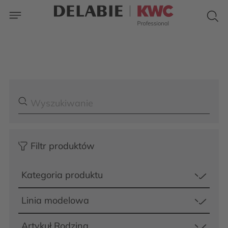
Filtr produktów
Kategoria produktu
Linia modelowa
Artykuł Rodzina