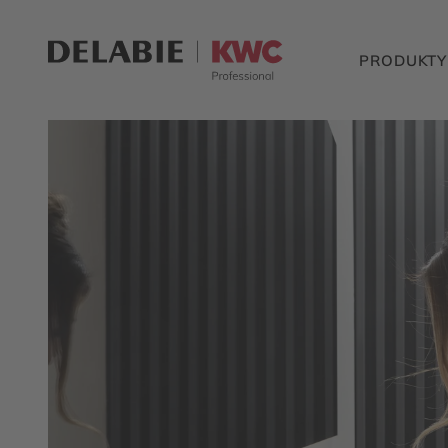
PRODUKTY