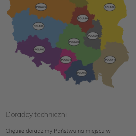
Doradcy techniczni
Chętnie doradzimy Państwu na miejscu w