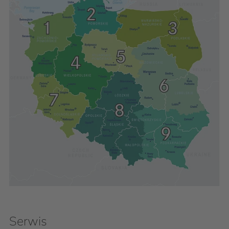
Serwis