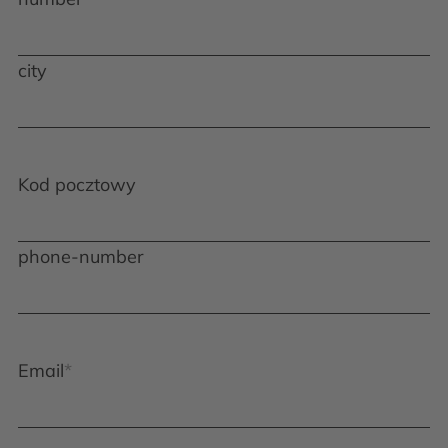
city
Kod pocztowy
phone-number
Email