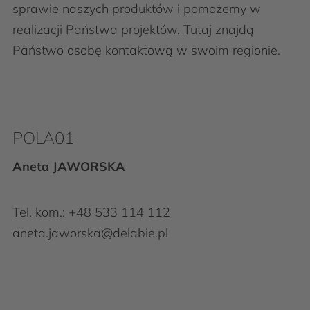
sprawie naszych produktów i pomożemy w
realizacji Państwa projektów. Tutaj znajdą
Państwo osobę kontaktową w swoim regionie.
POLA01
Aneta JAWORSKA
Tel. kom.: +48 533 114 112
aneta.jaworska@delabie.pl