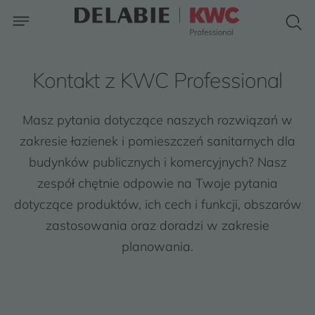
Kontakt z KWC Professional
Masz pytania dotyczące naszych rozwiązań w
zakresie łazienek i pomieszczeń sanitarnych dla
budynków publicznych i komercyjnych? Nasz
zespół chętnie odpowie na Twoje pytania
dotyczące produktów, ich cech i funkcji, obszarów
zastosowania oraz doradzi w zakresie
planowania.