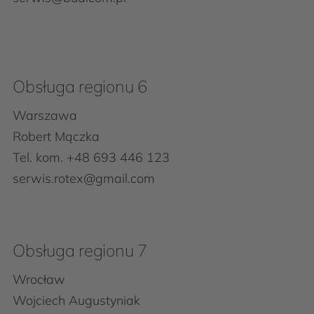
Obsługa regionu 6
Warszawa
Robert Mączka
Tel. kom. +48 693 446 123
serwis.rotex@gmail.com
Obsługa regionu 7
Wrocław
Wojciech Augustyniak