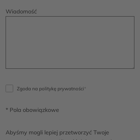
Wiadomość
Zgoda na politykę prywatności
* Pola obowiązkowe
Abyśmy mogli lepiej przetworzyć Twoje