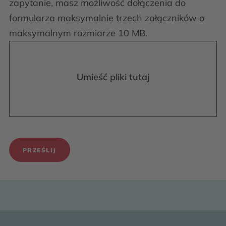
zapytanie, masz możliwość dołączenia do
formularza maksymalnie trzech załączników o
maksymalnym rozmiarze 10 MB.
Umieść pliki tutaj
PRZEŚLIJ