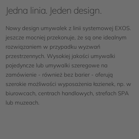
Jedna linia. Jeden design.
Nowy design umywalek z linii systemowej EXOS.
jeszcze mocniej przekonuje, że są one idealnym
rozwiązaniem w przypadku wyzwań
przestrzennych. Wysokiej jakości umywalki
pojedyncze lub umywalki szeregowe na
zamówienie - również bez barier - oferują
szerokie możliwości wyposażenia łazienek, np. w
biurowcach, centrach handlowych, strefach SPA
lub muzeach.