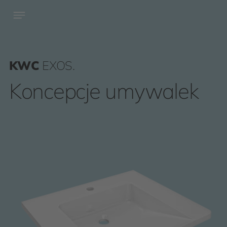
KWC
EXOS.
Koncepcje umywalek