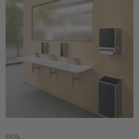
EXOS.