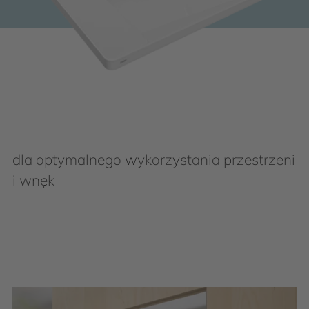
dla optymalnego wykorzystania przestrzeni
i wnęk