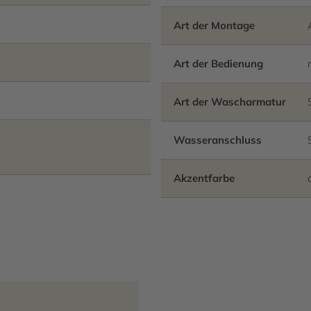
Art der Montage
Art der Bedienung
Art der Wascharmatur
Wasseranschluss
Akzentfarbe