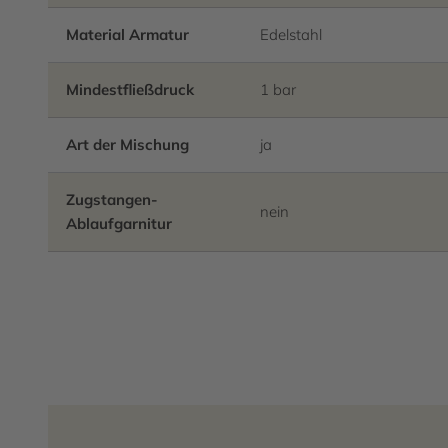
Material Armatur
Edelstahl
Mindestfließdruck
1 bar
Art der Mischung
ja
Zugstangen-
nein
Ablaufgarnitur