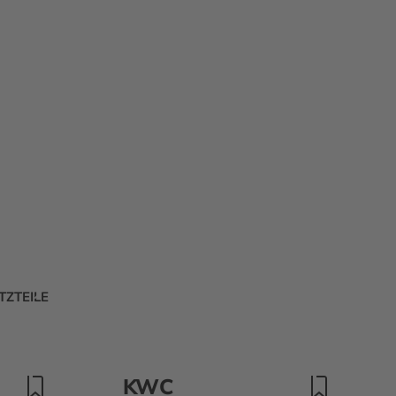
TZTEILE
KWC