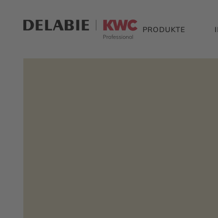
PRODUKTE