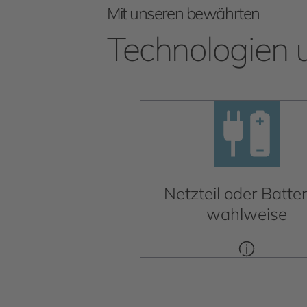
Mit unseren bewährten
Technologien 
Netzteil oder Batter
wahlweise