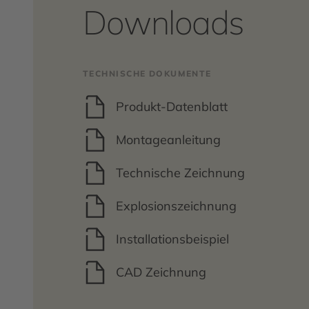
Downloads
TECHNISCHE DOKUMENTE
Produkt-Datenblatt
Montageanleitung
Technische Zeichnung
Explosionszeichnung
Installationsbeispiel
CAD Zeichnung