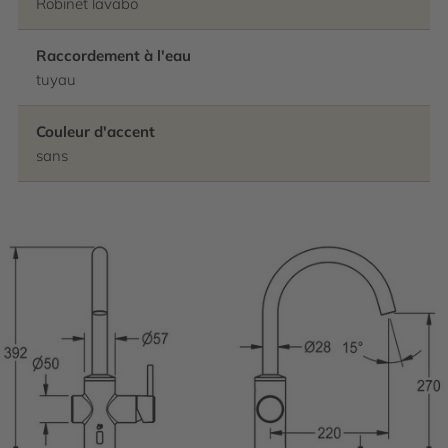
Robinet lavabo
Raccordement à l'eau
tuyau
Couleur d'accent
sans