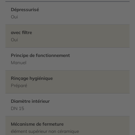
Dépressurisé
Oui
avec filtre
Oui
Principe de fonctionnement
Manuel
Rinçage hygiénique
Préparé
Diamètre intérieur
DN 15
Mécanisme de fermeture
élément supérieur non céramique