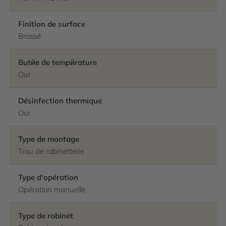
Finition de surface
Brossé
Butйe de tempйrature
Oui
Désinfection thermique
Oui
Type de montage
Trou de robinetterie
Type d'opération
Opération manuelle
Type de robinet