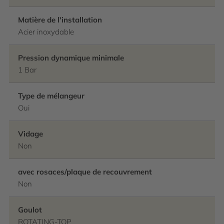
Matière de l'installation
Acier inoxydable
Pression dynamique minimale
1 Bar
Type de mélangeur
Oui
Vidage
Non
avec rosaces/plaque de recouvrement
Non
Goulot
ROTATING-TOP