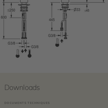
Downloads
DOCUMENTS TECHNIQUES