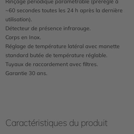
Rinçage périodique paramétrable (préréglé à
~60 secondes toutes les 24 h après la dernière
utilisation).
Détecteur de présence infrarouge.
Corps en Inox.
Réglage de température latéral avec manette
standard butée de température réglable.
Tuyaux de raccordement avec filtres.
Garantie 30 ans.
Caractéristiques du produit