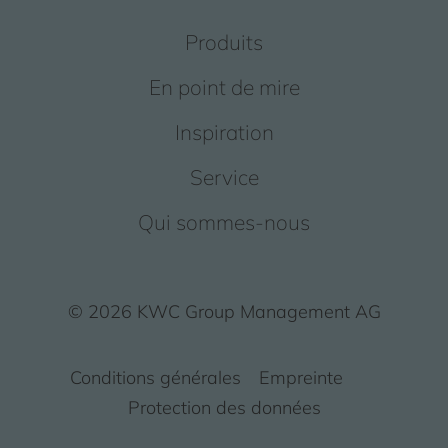
Produits
En point de mire
Inspiration
Service
Qui sommes-nous
© 2026 KWC Group Management AG
Conditions générales
Empreinte
Protection des données