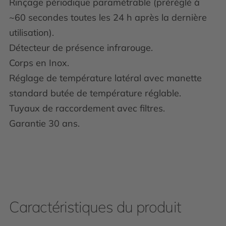
Rinçage périodique paramétrable (préréglé à
~60 secondes toutes les 24 h après la dernière
utilisation).
Détecteur de présence infrarouge.
Corps en Inox.
Réglage de température latéral avec manette
standard butée de température réglable.
Tuyaux de raccordement avec filtres.
Garantie 30 ans.
Caractéristiques du produit