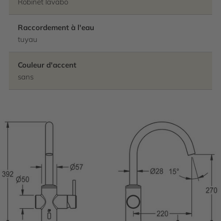
Robinet lavabo
Raccordement à l'eau
tuyau
Couleur d'accent
sans