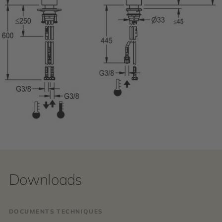
Downloads
DOCUMENTS TECHNIQUES