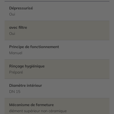
Dépressurisé
Oui
avec filtre
Oui
Principe de fonctionnement
Manuel
Rinçage hygiénique
Préparé
Diamètre intérieur
DN 15
Mécanisme de fermeture
élément supérieur non céramique