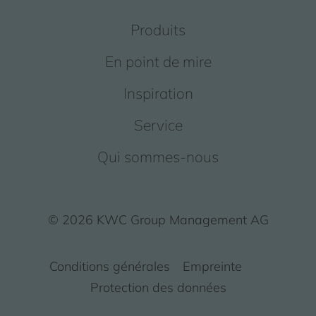
Produits
En point de mire
Inspiration
Service
Qui sommes-nous
© 2026 KWC Group Management AG
Conditions générales
Empreinte
Protection des données