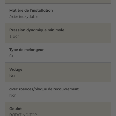
Matière de l'installation
Acier inoxydable
Pression dynamique minimale
1 Bar
Type de mélangeur
Oui
Vidage
Non
avec rosaces/plaque de recouvrement
Non
Goulot
ROTATING-TOP