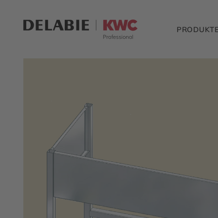
PRODUKT