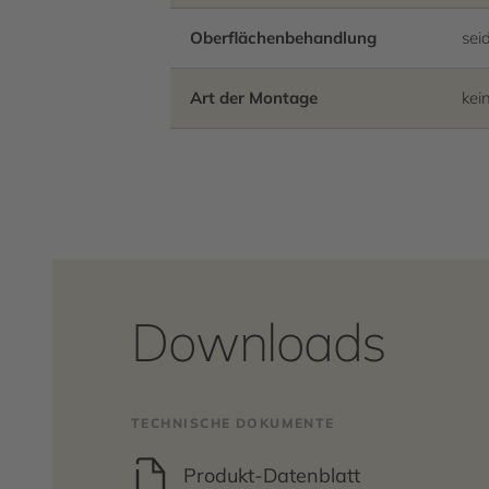
Oberflächenbehandlung
sei
Art der Montage
kei
Downloads
TECHNISCHE DOKUMENTE
Produkt-Datenblatt