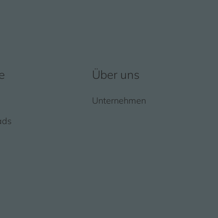
e
Über uns
Unternehmen
ads