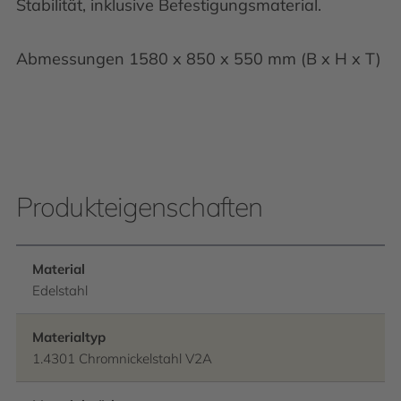
Stabilität, inklusive Befestigungsmaterial.
Abmessungen 1580 x 850 x 550 mm (B x H x T)
Produkteigenschaften
Material
Edelstahl
Materialtyp
1.4301 Chromnickelstahl V2A