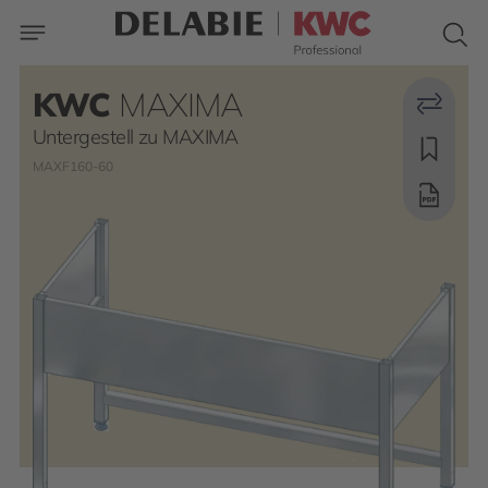
KWC
MAXIMA
Untergestell zu MAXIMA
MAXF160-60