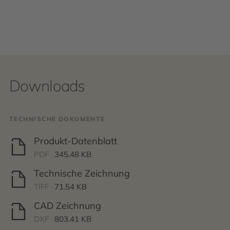
Downloads
TECHNISCHE DOKUMENTE
Produkt-Datenblatt
PDF ·
345.48 KB
Technische Zeichnung
TIFF ·
71.54 KB
CAD Zeichnung
DXF ·
803.41 KB