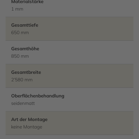
Materialstärke
1 mm
Gesamttiefe
650 mm
Gesamthöhe
850 mm
Gesamtbreite
2’580 mm
Oberflächenbehandlung
seidenmatt
Art der Montage
keine Montage