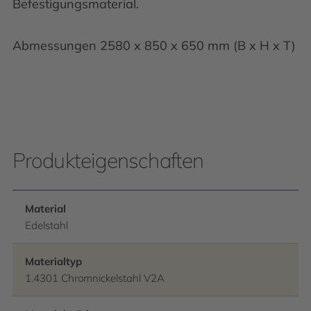
Befestigungsmaterial.
Abmessungen 2580 x 850 x 650 mm (B x H x T)
Produkteigenschaften
Material
Edelstahl
Materialtyp
1.4301 Chromnickelstahl V2A