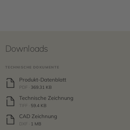
Downloads
TECHNISCHE DOKUMENTE
Produkt-Datenblatt
PDF ·
369.31 KB
Technische Zeichnung
TIFF ·
59.4 KB
CAD Zeichnung
DXF ·
1 MB