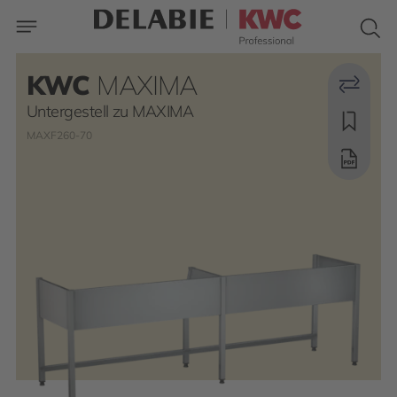
KWC
MAXIMA
Untergestell zu MAXIMA
MAXF260-70