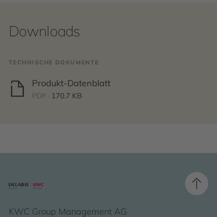
Downloads
TECHNISCHE DOKUMENTE
Produkt-Datenblatt
PDF ·
170.7 KB
KWC Group Management AG