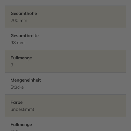
Gesamthöhe
200 mm
Gesamtbreite
98 mm
Füllmenge
9
Mengeneinheit
Stücke
Farbe
unbestimmt
Füllmenge