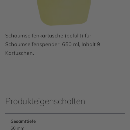
Schaumseifenkartusche (befüllt) für
Schaumseifenspender, 650 ml, Inhalt 9
Kartuschen.
Produkteigenschaften
Gesamttiefe
60 mm