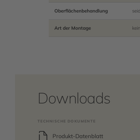
Oberflächenbehandlung
sei
Art der Montage
kei
Downloads
TECHNISCHE DOKUMENTE
Produkt-Datenblatt