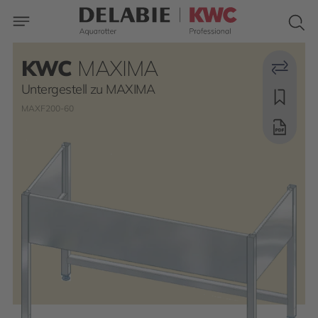
KWC
MAXIMA
Untergestell zu MAXIMA
MAXF200-60