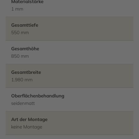
Materialstärke
1 mm
Gesamttiefe
550 mm
Gesamthöhe
850 mm
Gesamtbreite
1.980 mm
Oberflächenbehandlung
seidenmatt
Art der Montage
keine Montage