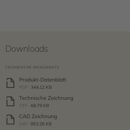
Downloads
TECHNISCHE DOKUMENTE
Produkt-Datenblatt
PDF ·
344.12 KB
Technische Zeichnung
TIFF ·
68.79 KB
CAD Zeichnung
DXF ·
853.26 KB