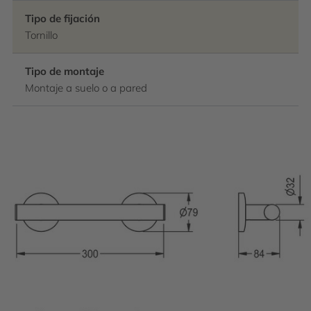
Tipo de fijación
Tornillo
Tipo de montaje
Montaje a suelo o a pared