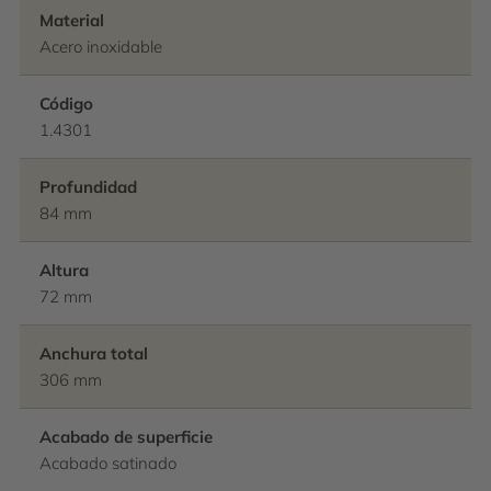
Material
Acero inoxidable
Código
1.4301
Profundidad
84 mm
Altura
72 mm
Anchura total
306 mm
Acabado de superficie
Acabado satinado