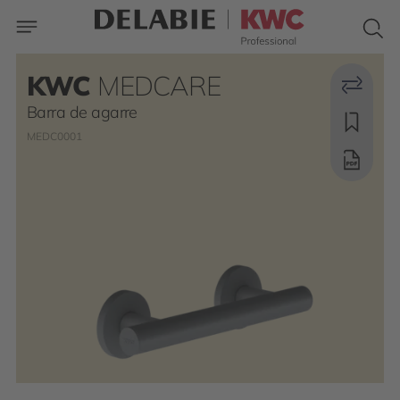
KWC
MEDCARE
Barra de agarre
MEDC0001