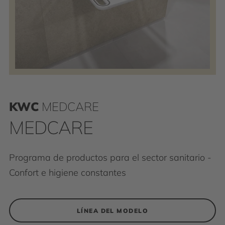
KWC
MEDCARE
MEDCARE
Programa de productos para el sector sanitario -
Confort e higiene constantes
LÍNEA DEL MODELO