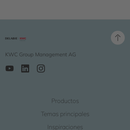
KWC Group Management AG
Productos
Temas principales
Inspiraciones