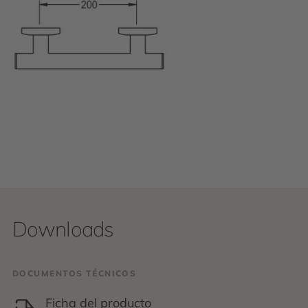
Downloads
DOCUMENTOS TÉCNICOS
Ficha del producto