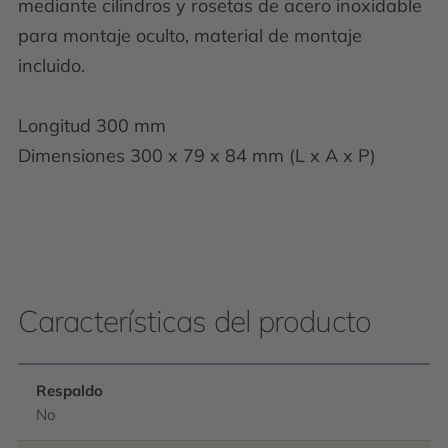
mediante cilindros y rosetas de acero inoxidable
para montaje oculto, material de montaje
incluido.
Longitud 300 mm
Dimensiones 300 x 79 x 84 mm (L x A x P)
Características del producto
Respaldo
No