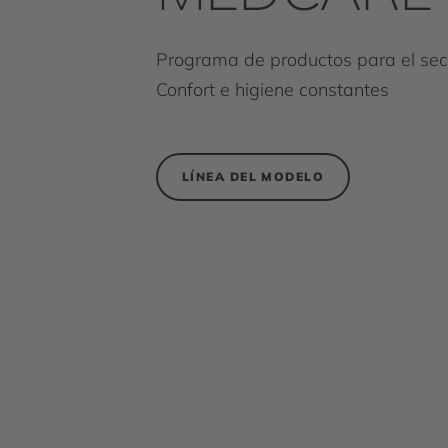
Programa de productos para el sect
Confort e higiene constantes
LÍNEA DEL MODELO