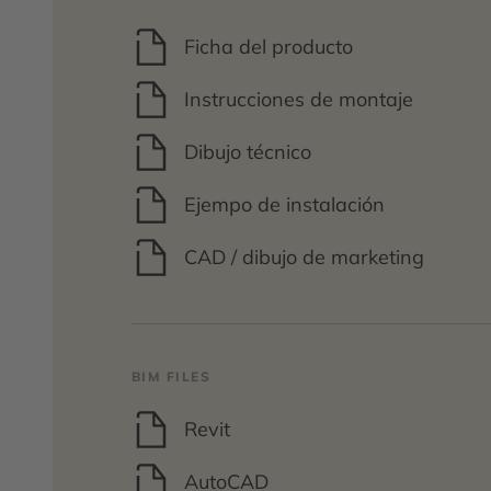
Ficha del producto
Instrucciones de montaje
Dibujo técnico
Ejempo de instalación
CAD / dibujo de marketing
BIM FILES
Revit
AutoCAD