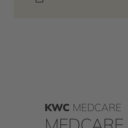
KWC
MEDCARE
MEDCARE