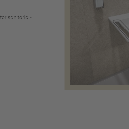
or sanitario -