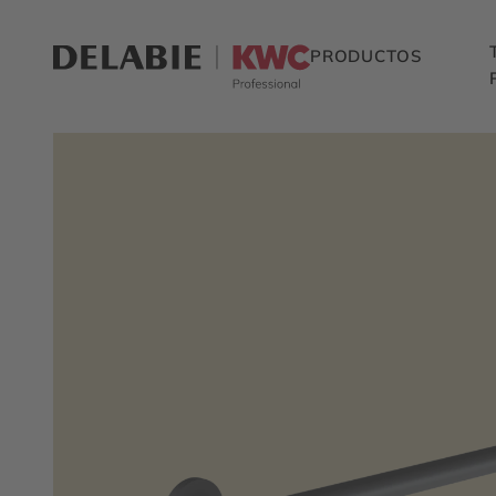
PRODUCTOS