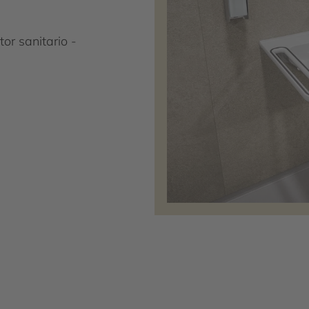
or sanitario -