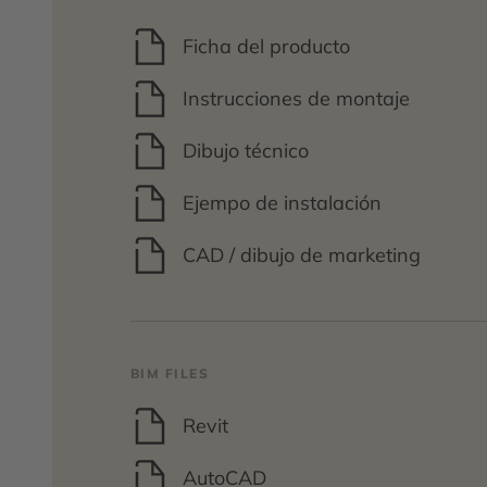
Ficha del producto
Instrucciones de montaje
Dibujo técnico
Ejempo de instalación
CAD / dibujo de marketing
BIM FILES
Revit
AutoCAD