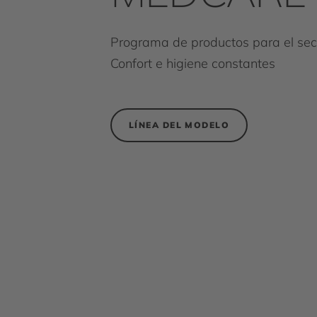
Programa de productos para el sect
Confort e higiene constantes
LÍNEA DEL MODELO