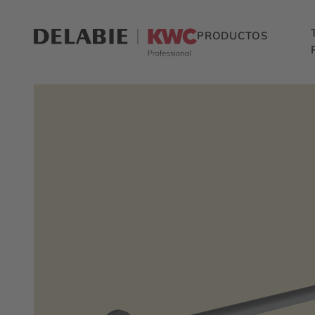
PRODUCTOS