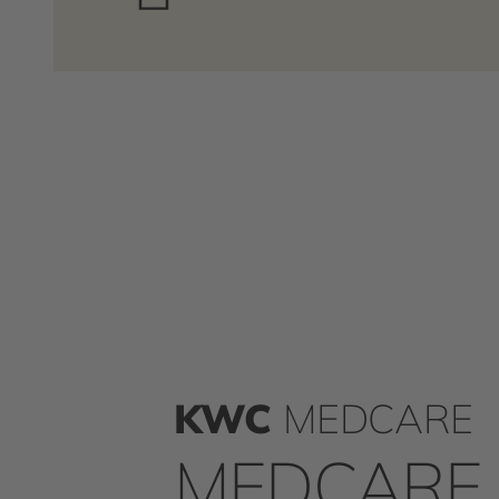
KWC
MEDCARE
MEDCARE