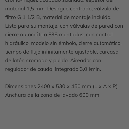
material 1,5 mm. Desagüe centrado, válvula de
filtro G 1 1/2 B, material de montaje incluido.
Listo para su montaje, con válvulas de pared con
cierre automático F3S montadas, con control
hidráulico, modelo sin émbolo, cierre automático,
tiempo de flujo infinitamente ajustable, carcasa
de latón cromado y pulido. Aireador con
regulador de caudal integrado 3,0 l/min.
Dimensiones 2400 x 530 x 450 mm (L x A x P)
Anchura de la zona de lavado 600 mm