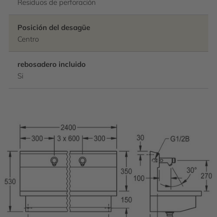
Residuos de perforación
Posición del desagüe
Centro
rebosadero incluido
Si