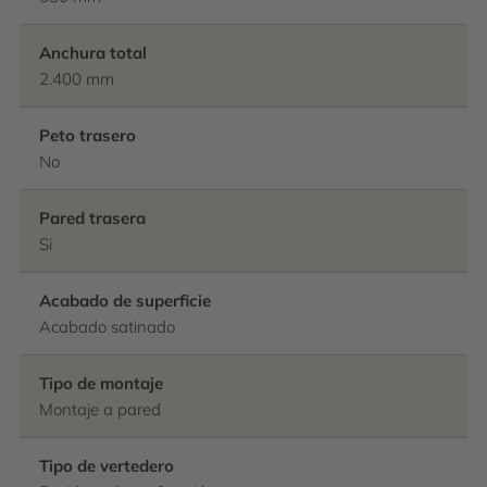
Anchura total
2.400 mm
Peto trasero
No
Pared trasera
Si
Acabado de superficie
Acabado satinado
Tipo de montaje
Montaje a pared
Tipo de vertedero