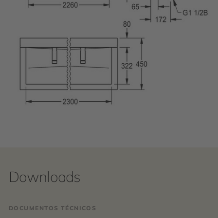
Downloads
DOCUMENTOS TÉCNICOS