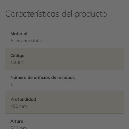
Características del producto
Material
Acero inoxidable
Código
1.4301
Número de orificios de residuos
1
Profundidad
450 mm
Altura
530 mm