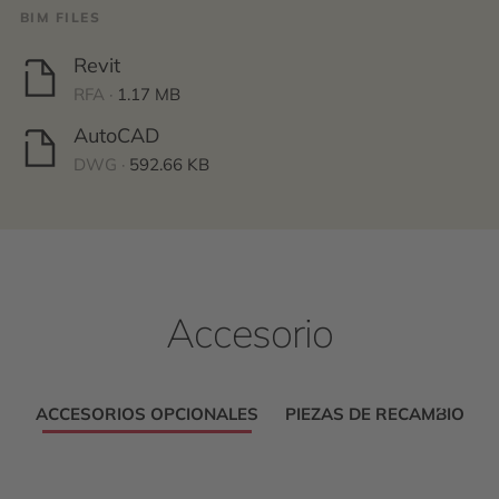
BIM FILES
Revit
RFA ·
1.17 MB
AutoCAD
DWG ·
592.66 KB
Accesorio
ACCESORIOS OPCIONALES
PIEZAS DE RECAMBIO