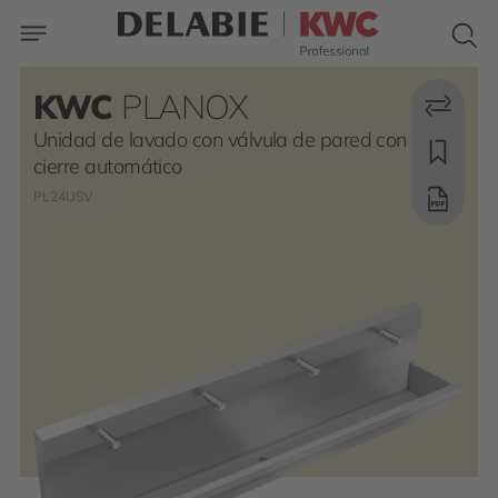
KWC
PLANOX
Unidad de lavado con válvula de pared con
cierre automático
PL24USV