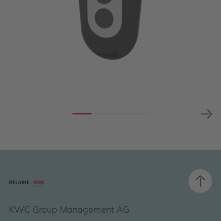
KWC Group Management AG