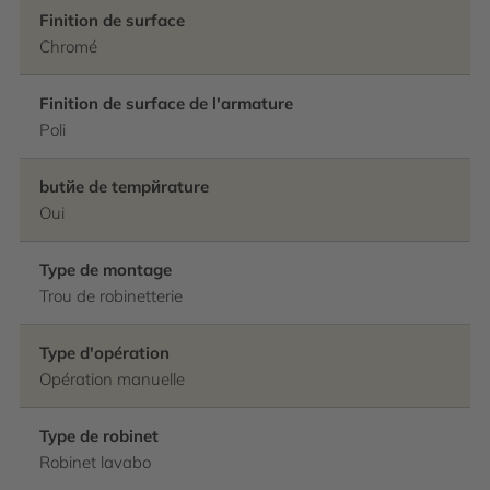
Finition de surface
Chromé
Finition de surface de l'armature
Poli
butйe de tempйrature
Oui
Type de montage
Trou de robinetterie
Type d'opération
Opération manuelle
Type de robinet
Robinet lavabo