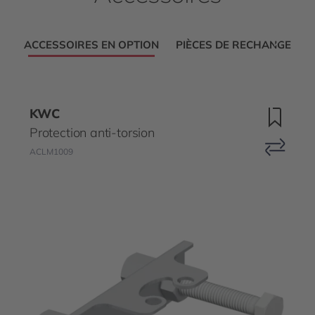
ACCESSOIRES EN OPTION
PIÈCES DE RECHANGE
KWC
Protection anti-torsion
ACLM1009