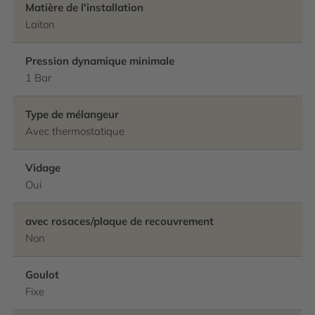
Matière de l'installation
Laiton
Pression dynamique minimale
1 Bar
Type de mélangeur
Avec thermostatique
Vidage
Oui
avec rosaces/plaque de recouvrement
Non
Goulot
Fixe