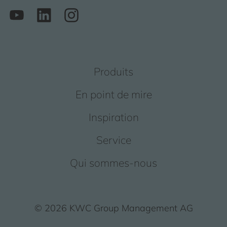
Produits
En point de mire
Inspiration
Service
Qui sommes-nous
© 2026 KWC Group Management AG