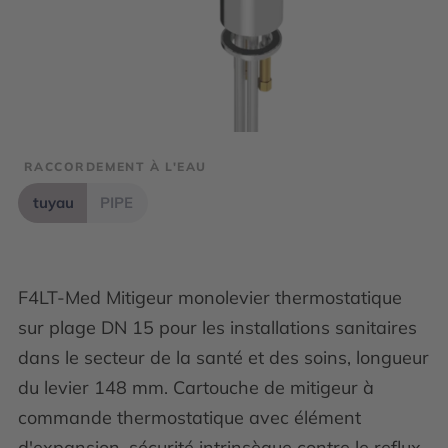
RACCORDEMENT À L'EAU
tuyau
PIPE
F4LT-Med Mitigeur monolevier thermostatique
sur plage DN 15 pour les installations sanitaires
dans le secteur de la santé et des soins, longueur
du levier 148 mm. Cartouche de mitigeur à
commande thermostatique avec élément
d'expansion, sécurité intrinsèque contre le reflux,