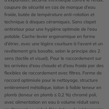
coupure de sécurité en cas de manque d'eau
froide, butée de température anti-rotation et
technique à disques céramiques. Sans clapet
antiretour pour une hygiène optimale de l'eau
potable. Cache-levier ergonomique en forme
d'étrier, avec une légère courbure à l'avant et un
revêtement gris basalte, selon le principe des 2
sens (tactile et visuel). Pour le raccordement sur
les arrivées d'eau chaude et d'eau froide par des
flexibles de raccordement avec filtres. Forme de
raccord optimisée pour le nettoyage, structure
entièrement métallique, laiton à faible teneur en
plomb (teneur en plomb ≤ 0,2 %) chromé poli,
avec alimentation en eau à volume réduit sans