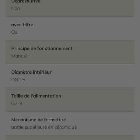
Dépressurisé
Non
avec filtre
Oui
Principe de fonctionnement
Manuel
Diamètre intérieur
DN 15
Taille de l'alimentation
G3-8
Mécanisme de fermeture
partie supérieure en céramique