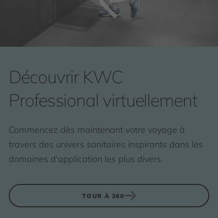
Découvrir KWC
Professional virtuellement
Commencez dès maintenant votre voyage à
travers des univers sanitaires inspirants dans les
domaines d'application les plus divers.
TOUR À 360