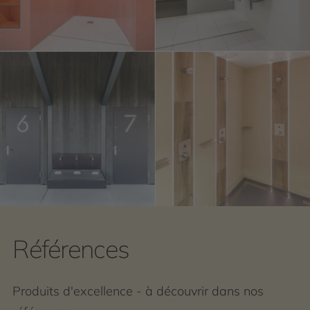
Références
Produits d'excellence - à découvrir dans nos