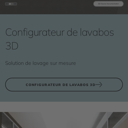
Configurateur de lavabos
3D
Solution de lavage sur mesure
CONFIGURATEUR DE LAVABOS 3D