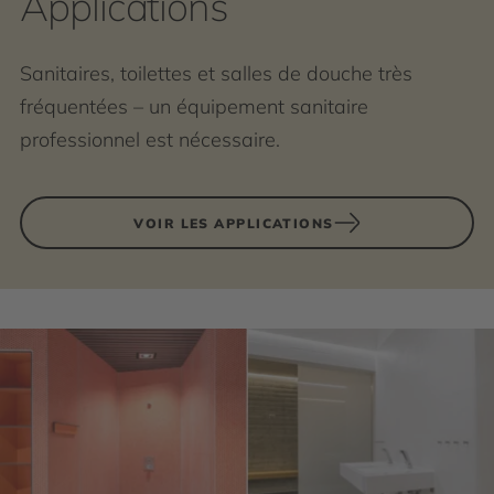
Applications
Sanitaires, toilettes et salles de douche très
fréquentées – un équipement sanitaire
professionnel est nécessaire.
VOIR LES APPLICATIONS