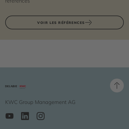
références
VOIR LES RÉFÉRENCES
KWC Group Management AG