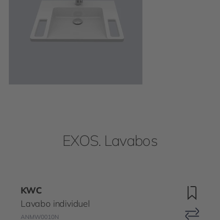
EXOS. Lavabos
KWC
Lavabo individuel
ANMW0010N