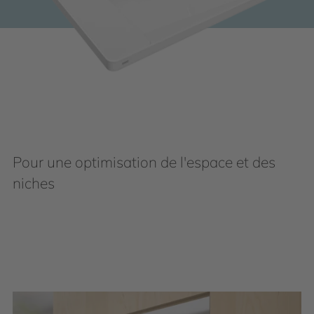
Pour une optimisation de l'espace et des
niches