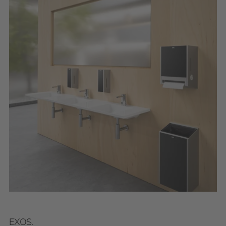
EXOS.