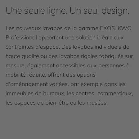
Une seule ligne. Un seul design.
Les nouveaux lavabos de la gamme EXOS. KWC
Professional apportent une solution idéale aux
contraintes d'espace. Des lavabos individuels de
haute qualité ou des lavabos rigoles fabriqués sur
mesure, également accessibles aux personnes à
mobilité réduite, offrent des options
d'aménagement variées, par exemple dans les
immeubles de bureaux, les centres commerciaux,
les espaces de bien-être ou les musées.