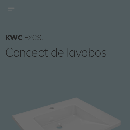
KWC
EXOS.
Concept de lavabos