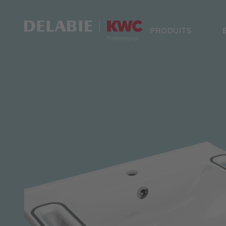
PRODUITS