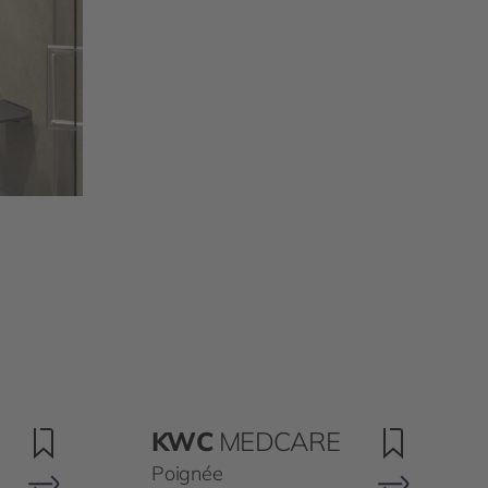
KWC
MEDCARE
Poignée