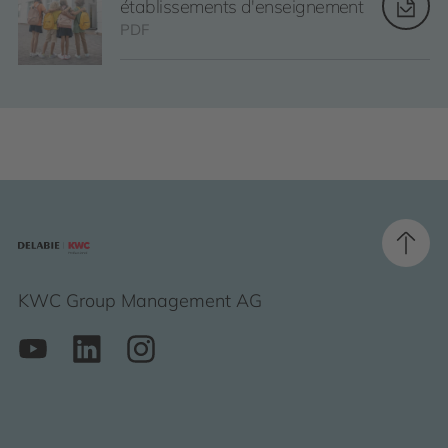
établissements d'enseignement
PDF
KWC Group Management AG