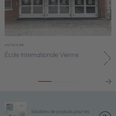
AUTRICHE
École Internationale Vienne
Solutions de produits pour les