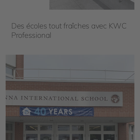
Des écoles tout fraîches avec KWC
Professional