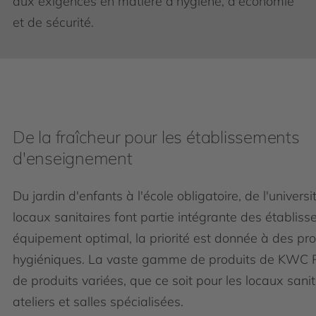
aux exigences en matière d'hygiène, d'économie
et de sécurité.
De la fraîcheur pour les établissements
d'enseignement
Du jardin d'enfants à l'école obligatoire, de l'universi
locaux sanitaires font partie intégrante des établi
équipement optimal, la priorité est donnée à des prod
hygiéniques. La vaste gamme de produits de KWC Pr
de produits variées, que ce soit pour les locaux sanit
ateliers et salles spécialisées.