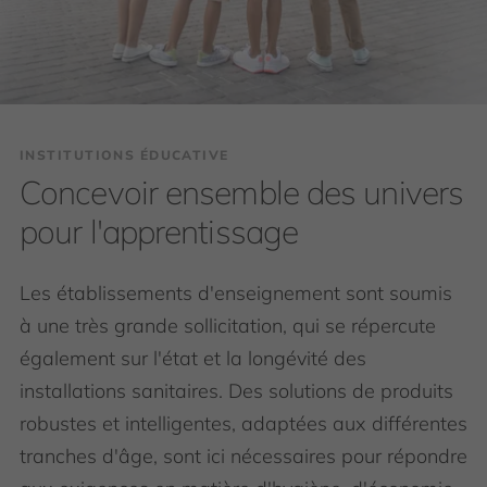
INSTITUTIONS ÉDUCATIVE
Concevoir ensemble des univers
pour l'apprentissage
Les établissements d'enseignement sont soumis
à une très grande sollicitation, qui se répercute
également sur l'état et la longévité des
installations sanitaires. Des solutions de produits
robustes et intelligentes, adaptées aux différentes
tranches d'âge, sont ici nécessaires pour répondre