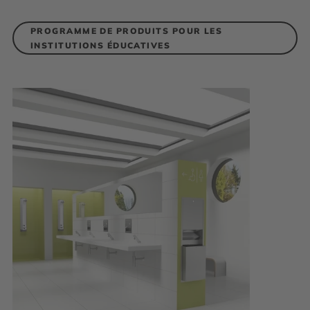
PROGRAMME DE PRODUITS POUR LES
INSTITUTIONS ÉDUCATIVES