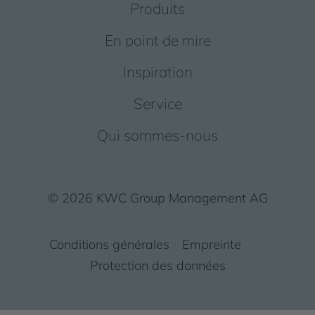
Produits
En point de mire
Inspiration
Service
Qui sommes-nous
© 2026 KWC Group Management AG
Conditions générales
Empreinte
Protection des données