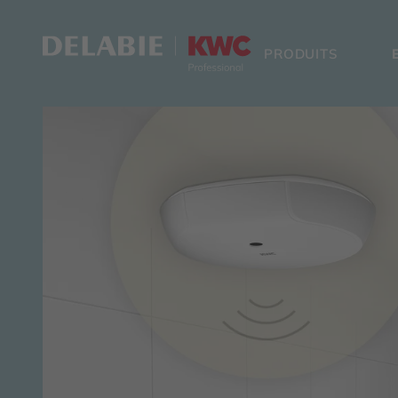
PRODUITS