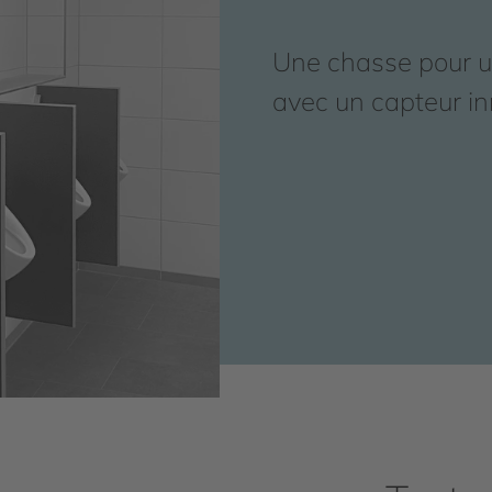
Une chasse pour uri
avec un capteur i