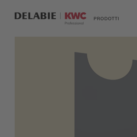
PRODOTTI