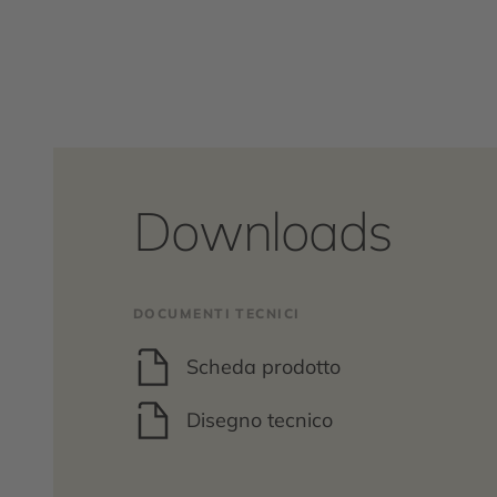
Downloads
DOCUMENTI TECNICI
Scheda prodotto
Disegno tecnico