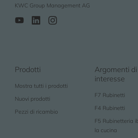
KWC Group Management AG
Prodotti
Argomenti di
interesse
Mostra tutti i prodotti
F7 Rubinetti
Nuovi prodotti
F4 Rubinetti
Pezzi di ricambio
F5 Rubinetteria i
la cucina