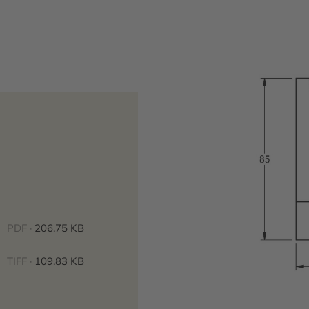
PDF ·
206.75 KB
TIFF ·
109.83 KB