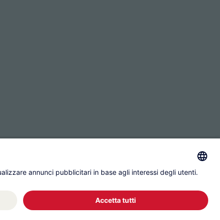
Protezione dei dati